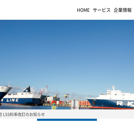
HOME
サービス
企業情報
月 LSS料率改訂のお知らせ