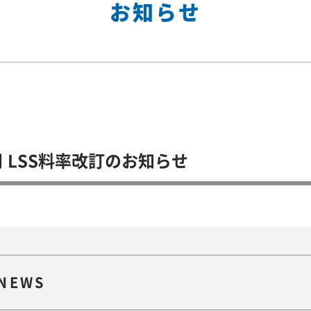
お知らせ
月 LSS料率改訂のお知らせ
NEWS