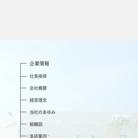
企業情報
社長挨拶
会社概要
経営理念
当社のあゆみ
組織図
支店案内