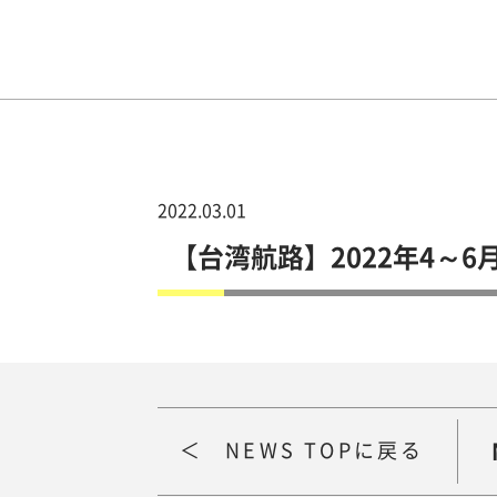
2022.03.01
【台湾航路】2022年4～6
NEWS TOPに戻る