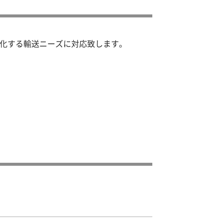
様化する輸送ニーズに対応致します。