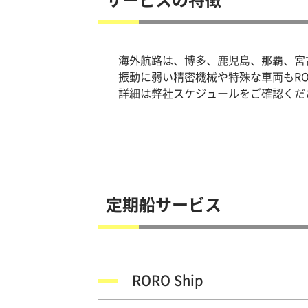
海外航路は、博多、鹿児島、那覇、宮
振動に弱い精密機械や特殊な車両もR
詳細は弊社スケジュールをご確認くだ
定期船サービス
RORO Ship