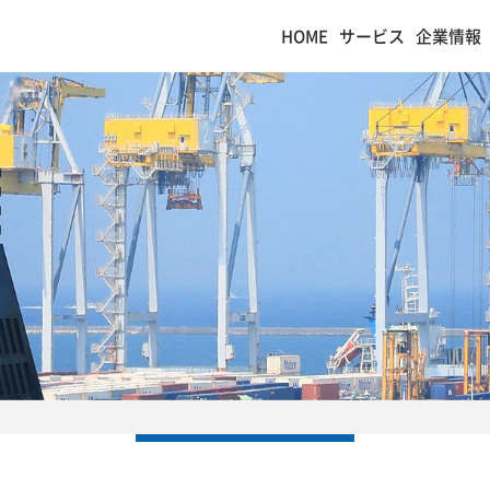
HOME
サービス
企業情報