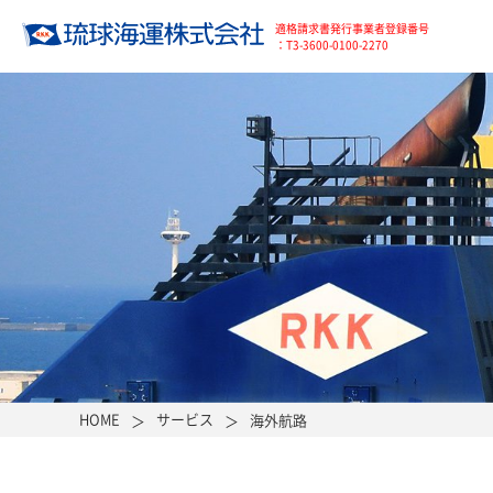
適格請求書発行事業者登録番号
：T3-3600-0100-2270
HOME
サービス
海外航路