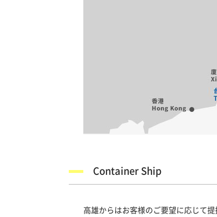
Container Ship
高雄からはお客様のご要望に応じて提