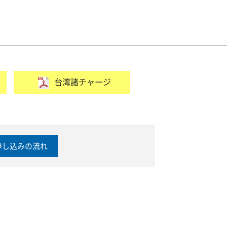
台湾諸チャージ
申し込みの流れ