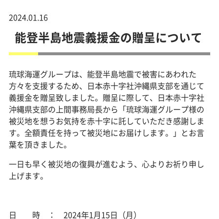
2024.01.16
能登半島地震義援金の贈呈について
琉球海運グループは、能登半島地震で被害にあわれた
方々を支援するため、日本赤十字社沖縄県支部を通じて
義援金を贈呈致しました。贈呈に際して、日本赤十字社
沖縄県支部の上間事務局長から「琉球海運グループ様の
被災地を想うお気持を赤十字に託していただき感謝しま
す。全額責任を持って被災地にお届けします。」とお言
葉を頂きました。
一日も早く被災地の復興が進むよう、心よりお祈り申し
上げます。
日 時 ： 2024年1月15日（月）