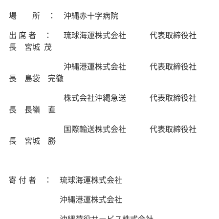
場 所 ： 沖縄赤十字病院
出 席 者 ： 琉球海運株式会社 代表取締役社
長 宮城 茂
沖縄港運株式会社 代表取締役社
長 島袋 完徹
株式会社沖縄急送 代表取締役社
長 長嶺 直
国際輸送株式会社 代表取締役社
長 宮城 勝
寄 付 者 ： 琉球海運株式会社
沖縄港運株式会社
沖縄荷役サービス株式会社