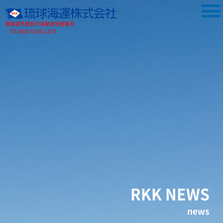
適格請求書発行事業者登録番号
：T3-3600-0100-2270
RKK NEWS
news