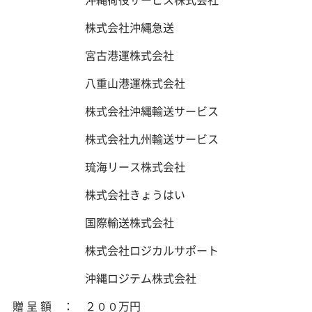
株式会社沖縄急送
宮古港運株式会社
八重山港運株式会社
株式会社沖縄輸送サービス
株式会社九州輸送サービス
琉海リース株式会社
株式会社きょうはい
国際輸送株式会社
株式会社ロジカルサポート
沖縄ロジテム株式会社
贈 呈 額 ： ２００万円