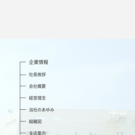
企業情報
社長挨拶
会社概要
経営理念
当社のあゆみ
組織図
支店案内