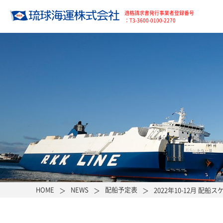
適格請求書発行事業者登録番号
：T3-3600-0100-2270
HOME
NEWS
配船予定表
2022年10-12月 配船