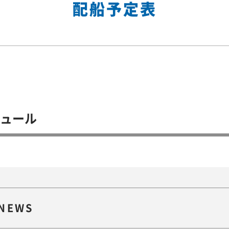
配船予定表
ジュール
NEWS