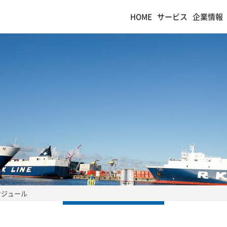
HOME
サービス
企業情報
スケジュール