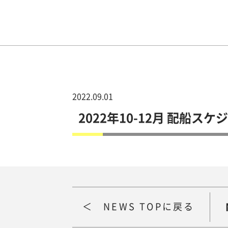
2022.09.01
2022年10-12月 配船スケ
NEWS TOPに戻る