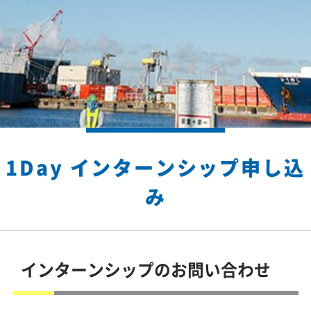
1Day インターンシップ申し込
み
インターンシップのお問い合わせ