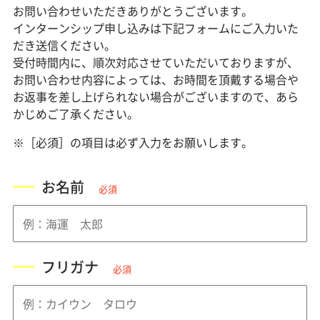
お問い合わせいただきありがとうございます。
インターンシップ申し込みは下記フォームにご入力いた
だき送信ください。
受付時間内に、順次対応させていただいておりますが、
お問い合わせ内容によっては、お時間を頂戴する場合や
お返事を差し上げられない場合がございますので、あら
かじめご了承ください。
※［必須］の項目は必ず入力をお願いします。
お名前
必須
フリガナ
必須