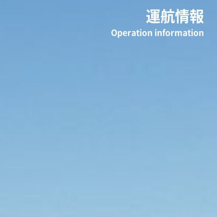
運航情報
Operation information