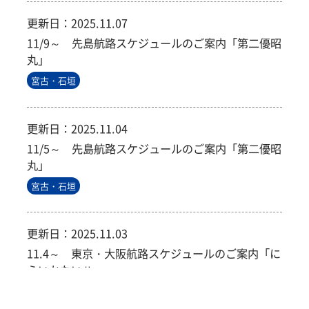
更新日：
2025.11.07
11/9～ 先島航路スケジュールのご案内「第二優昭
丸」
宮古・石垣
更新日：
2025.11.04
11/5～ 先島航路スケジュールのご案内「第二優昭
丸」
宮古・石垣
更新日：
2025.11.03
11.4～ 東京・大阪航路スケジュールのご案内「に
らいかないⅡ」
東京・大阪