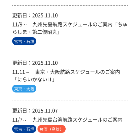
更新日：
2025.11.10
11/9～ 九州先島航路スケジュールのご案内「ちゅ
らしま・第二優昭丸」
宮古・石垣
更新日：
2025.11.10
11.11～ 東京・大阪航路スケジュールのご案内
「にらいかないⅡ」
東京・大阪
更新日：
2025.11.07
11/7～ 九州先島台湾航路スケジュールのご案内
宮古・石垣
台湾（高雄）