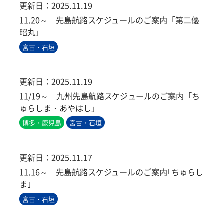
更新日：
2025.11.19
11.20～ 先島航路スケジュールのご案内「第二優
昭丸」
宮古・石垣
更新日：
2025.11.19
11/19～ 九州先島航路スケジュールのご案内「ち
ゅらしま・あやはし」
博多・鹿児島
宮古・石垣
更新日：
2025.11.17
11.16～ 先島航路スケジュールのご案内｢ちゅらし
ま｣
宮古・石垣