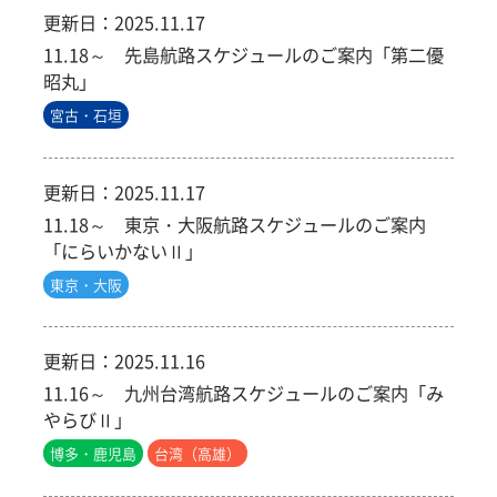
更新日：
2025.11.17
11.18～ 先島航路スケジュールのご案内「第二優
昭丸」
宮古・石垣
更新日：
2025.11.17
11.18～ 東京・大阪航路スケジュールのご案内
「にらいかないⅡ」
東京・大阪
更新日：
2025.11.16
11.16～ 九州台湾航路スケジュールのご案内「み
やらびⅡ」
博多・鹿児島
台湾（高雄）