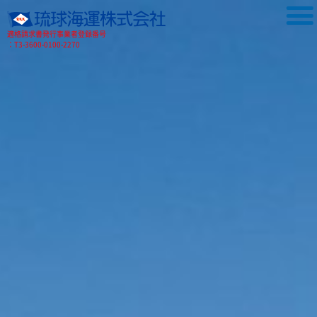
適格請求書発行事業者登録番号
：T3-3600-0100-2270