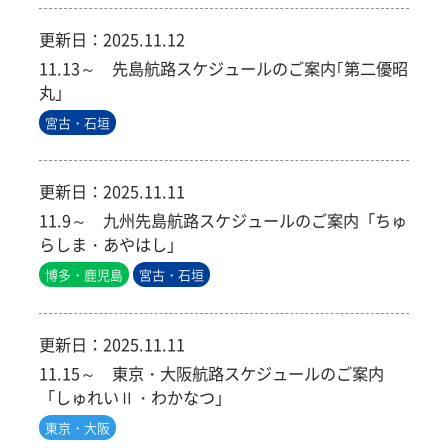
更新日：
2025.11.12
11.13～ 先島航路スケジュールのご案内｢第二優昭
丸」
宮古・石垣
更新日：
2025.11.11
11.9～ 九州先島航路スケジュールのご案内「ちゅ
らしま・あやはし」
博多・鹿児島
宮古・石垣
更新日：
2025.11.11
11.15～ 東京・大阪航路スケジュールのご案内
「しゅれいⅡ・わかなつ」
東京・大阪