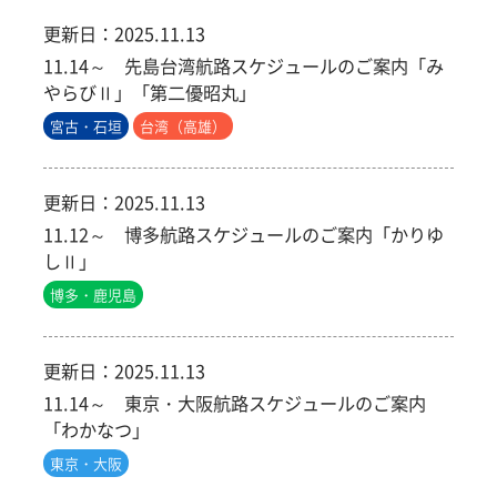
更新日：
2025.11.13
11.14～ 先島台湾航路スケジュールのご案内「み
やらびⅡ」「第二優昭丸」
宮古・石垣
台湾（高雄）
更新日：
2025.11.13
11.12～ 博多航路スケジュールのご案内「かりゆ
しⅡ」
博多・鹿児島
更新日：
2025.11.13
11.14～ 東京・大阪航路スケジュールのご案内
「わかなつ」
東京・大阪