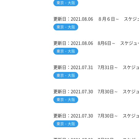
東京・大阪
更新日：
2021.08.06
８月６日～ スケジュ
東京・大阪
更新日：
2021.08.06
8月6日～ スケジュ
東京・大阪
更新日：
2021.07.31
7月31日～ スケジ
東京・大阪
更新日：
2021.07.30
7月30日～ スケジ
東京・大阪
更新日：
2021.07.30
7月30日～ スケジ
東京・大阪