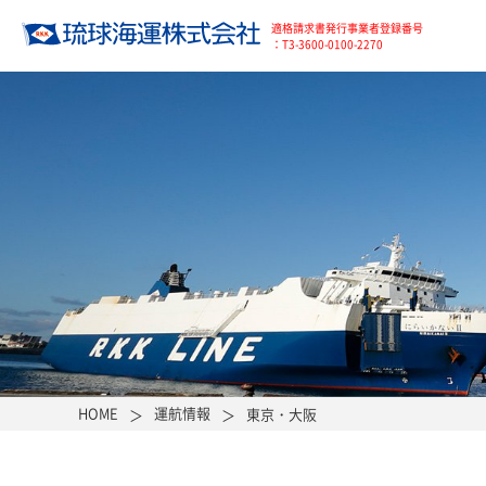
適格請求書発行事業者登録番号
：T3-3600-0100-2270
HOME
運航情報
東京・大阪