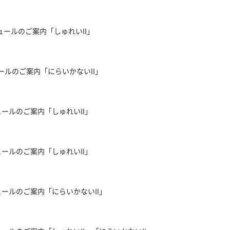
ールのご案内「しゅれいII」
ールのご案内「にらいかないII」
ュールのご案内「しゅれいII」
ュールのご案内「しゅれいII」
ュールのご案内「にらいかないII」