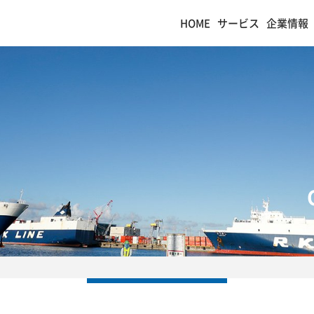
HOME
サービス
企業情報