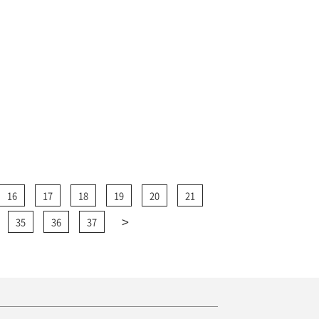
16
17
18
19
20
21
>
35
36
37