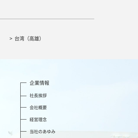
台湾（高雄）
企業情報
社長挨拶
会社概要
経営理念
当社のあゆみ