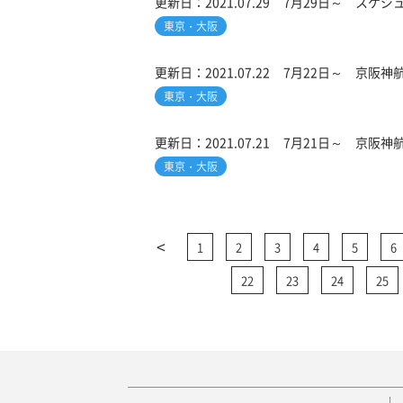
更新日：
2021.07.29
7月29日～ スケジ
東京・大阪
更新日：
2021.07.22
7月22日～ 京阪
東京・大阪
更新日：
2021.07.21
7月21日～ 京阪
東京・大阪
<
1
2
3
4
5
6
22
23
24
25