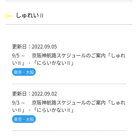
しゅれいⅡ
更新日：
2022.09.05
9/5 ～ 京阪神航路スケジュールのご案内「しゅれ
いⅡ」・「にらいかないⅡ」
東京・大阪
更新日：
2022.09.02
9/3 ～ 京阪神航路スケジュールのご案内「しゅれ
いⅡ」・「にらいかないⅡ」
東京・大阪