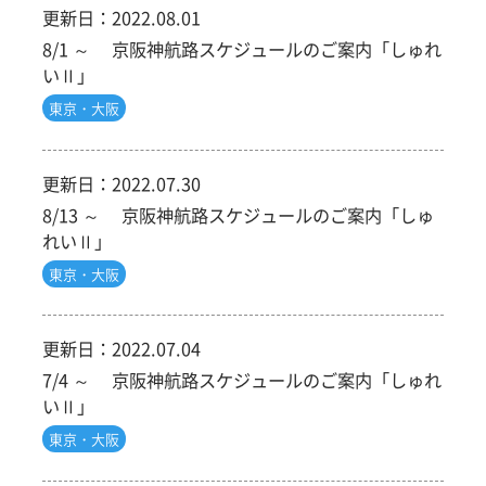
更新日：
2022.08.01
8/1 ～ 京阪神航路スケジュールのご案内「しゅれ
いⅡ」
東京・大阪
更新日：
2022.07.30
8/13 ～ 京阪神航路スケジュールのご案内「しゅ
れいⅡ」
東京・大阪
更新日：
2022.07.04
7/4 ～ 京阪神航路スケジュールのご案内「しゅれ
いⅡ」
東京・大阪