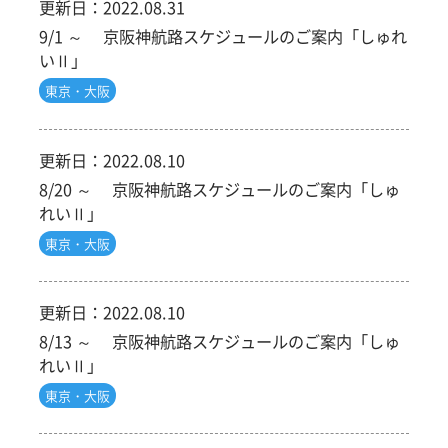
更新日：
2022.08.31
9/1 ～ 京阪神航路スケジュールのご案内「しゅれ
いⅡ」
東京・大阪
更新日：
2022.08.10
8/20 ～ 京阪神航路スケジュールのご案内「しゅ
れいⅡ」
東京・大阪
更新日：
2022.08.10
8/13 ～ 京阪神航路スケジュールのご案内「しゅ
れいⅡ」
東京・大阪