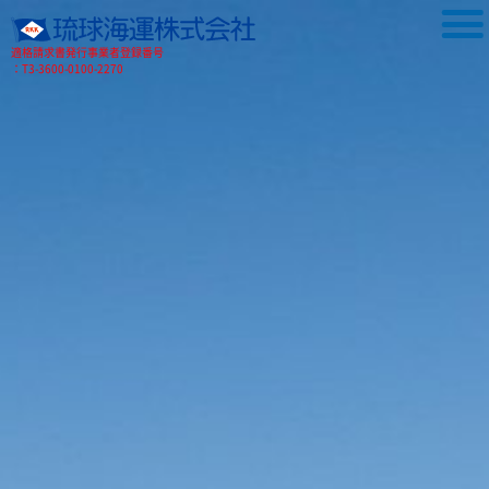
適格請求書発行事業者登録番号
：T3-3600-0100-2270