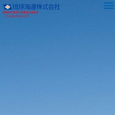
適格請求書発行事業者登録番号
：T3-3600-0100-2270