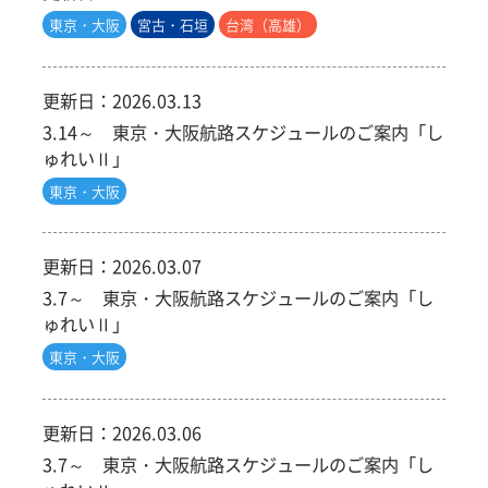
東京・大阪
宮古・石垣
台湾（高雄）
更新日：
2026.03.13
3.14～ 東京・大阪航路スケジュールのご案内「し
ゅれいⅡ」
東京・大阪
更新日：
2026.03.07
3.7～ 東京・大阪航路スケジュールのご案内「し
ゅれいⅡ」
東京・大阪
更新日：
2026.03.06
3.7～ 東京・大阪航路スケジュールのご案内「し