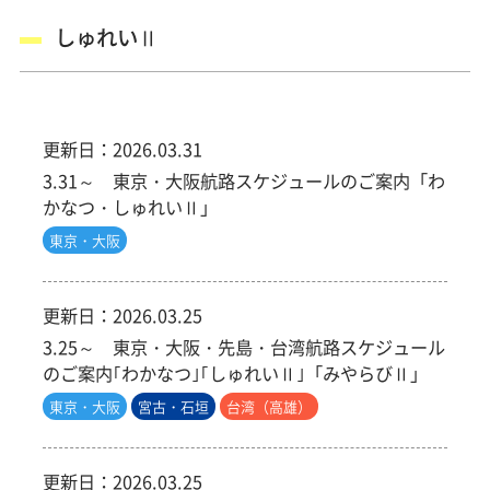
しゅれいⅡ
更新日：
2026.03.31
3.31～ 東京・大阪航路スケジュールのご案内「わ
かなつ・しゅれいⅡ」
東京・大阪
更新日：
2026.03.25
3.25～ 東京・大阪・先島・台湾航路スケジュール
のご案内｢わかなつ｣｢しゅれいⅡ｣「みやらびⅡ」
東京・大阪
宮古・石垣
台湾（高雄）
更新日：
2026.03.25