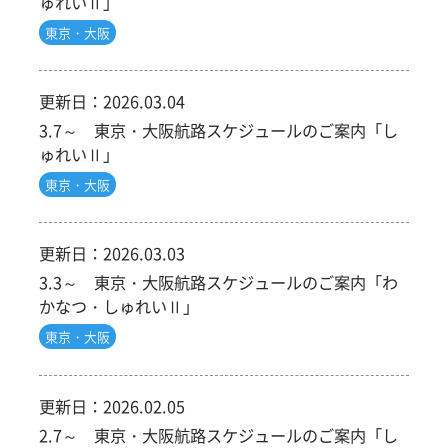
ゅれいⅡ」
東京・大阪
更新日：
2026.03.04
3.7～ 東京・大阪航路スケジュールのご案内「し
ゅれいⅡ」
東京・大阪
更新日：
2026.03.03
3.3～ 東京・大阪航路スケジュールのご案内「わ
かなつ・しゅれいⅡ」
東京・大阪
更新日：
2026.02.05
2.7～ 東京・大阪航路スケジュールのご案内「し