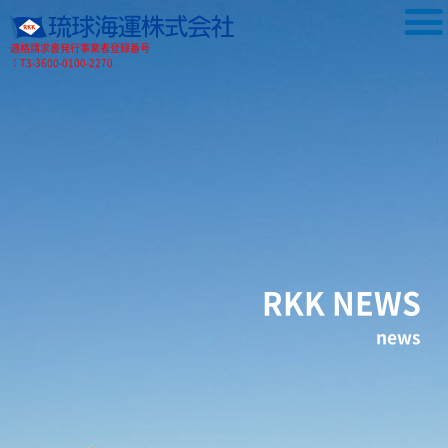
適格請求書発行事業者登録番号
：T3-3600-0100-2270
RKK NEWS
news