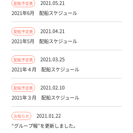
2021.05.21
配船予定表
2021年6月 配船スケジュール
2021.04.21
配船予定表
2021年5月 配船スケジュール
2021.03.25
配船予定表
2021年４月 配船スケジュール
2021.02.10
配船予定表
2021年３月 配船スケジュール
2021.01.22
お知らせ
“グループ報”を更新しました。