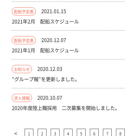
2021.01.15
配船予定表
2021年2月 配船スケジュール
2020.12.07
配船予定表
2021年1月 配船スケジュール
2020.12.03
お知らせ
”グループ報”を更新しました。
2020.10.07
求人情報
2020年度陸上職採用 二次募集を開始しました。
<
1
2
3
4
5
6
7
8