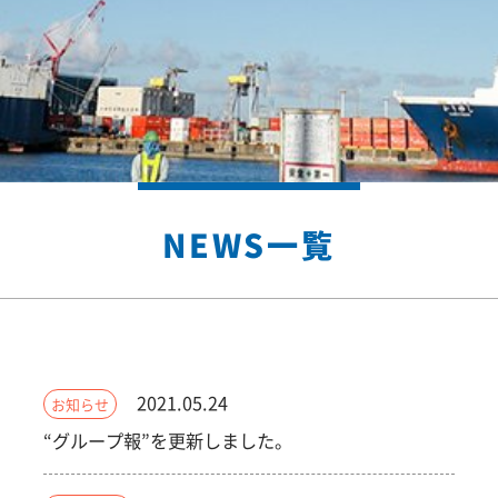
NEWS一覧
2021.05.24
お知らせ
“グループ報”を更新しました。