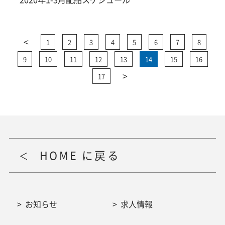
<
1
2
3
4
5
6
7
8
9
10
11
12
13
14
15
16
>
17
HOME に戻る
お知らせ
求人情報