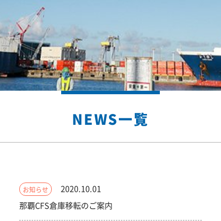
NEWS一覧
2020.10.01
お知らせ
那覇CFS倉庫移転のご案内