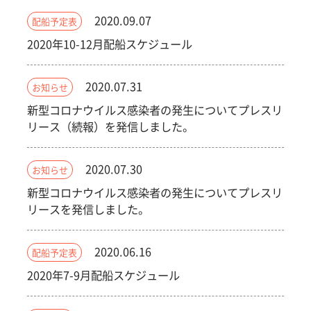
2020.09.07
配船予定表
2020年10-12月配船スケジュール
2020.07.31
お知らせ
新型コロナウイルス感染者の発生についてプレスリ
リース（続報）を発信しました。
2020.07.30
お知らせ
新型コロナウイルス感染者の発生についてプレスリ
リースを発信しました。
2020.06.16
配船予定表
2020年7-9月配船スケジュール