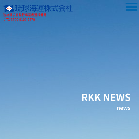
適格請求書発行事業者登録番号
：T3-3600-0100-2270
RKK NEWS
news