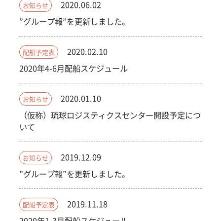
2020.06.02
お知らせ
”グループ報”を更新しました。
2020.02.10
配船予定表
2020年4-6月配船スケジュール
2020.01.10
お知らせ
（仮称）琉球ロジスティクスセンター開設予定につ
いて
2019.12.09
お知らせ
”グループ報”を更新しました。
2019.11.18
配船予定表
2020年1-3月配船スケジュール