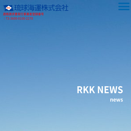
適格請求書発行事業者登録番号
：T3-3600-0100-2270
RKK NEWS
news