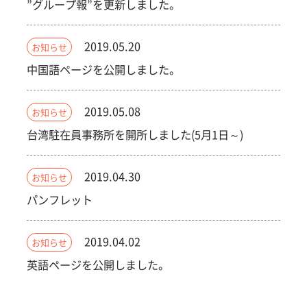
”グループ報”を更新しました。
2019.05.20
お知らせ
中国語ページを公開しました。
2019.05.08
お知らせ
台湾駐在員事務所を開所しました(5月1日～)
2019.04.30
お知らせ
パンフレット
2019.04.02
お知らせ
英語ページを公開しました。