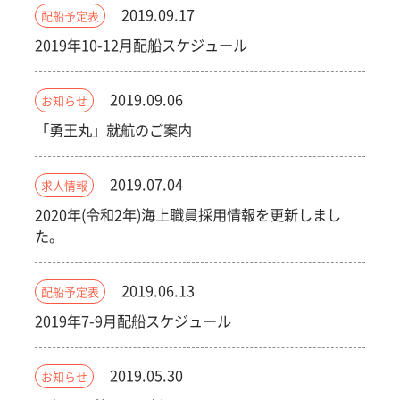
2019.09.17
配船予定表
2019年10-12月配船スケジュール
2019.09.06
お知らせ
「勇王丸」就航のご案内
2019.07.04
求人情報
2020年(令和2年)海上職員採用情報を更新しまし
た。
2019.06.13
配船予定表
2019年7-9月配船スケジュール
2019.05.30
お知らせ