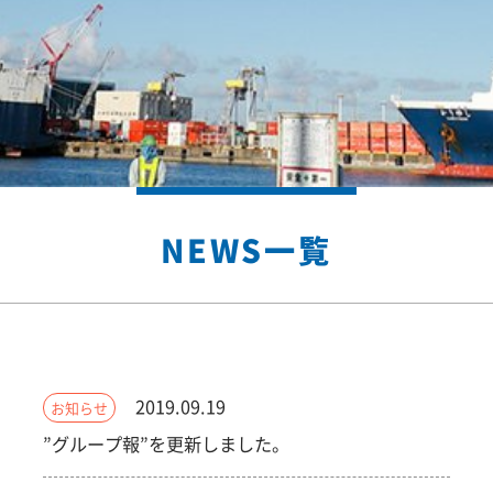
NEWS一覧
2019.09.19
お知らせ
”グループ報”を更新しました。