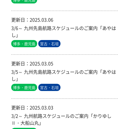
更新日：
2025.03.06
3/6～ 九州先島航路スケジュールのご案内「あやは
し」
博多・鹿児島
宮古・石垣
更新日：
2025.03.05
3/5～ 九州先島航路スケジュールのご案内「あやは
し」
博多・鹿児島
宮古・石垣
更新日：
2025.03.03
3/2～ 九州航路スケジュールのご案内「かりゆし
Ⅱ・大船山丸」