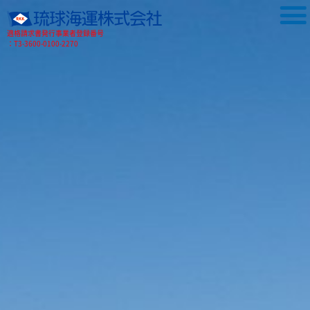
適格請求書発行事業者登録番号
：T3-3600-0100-2270