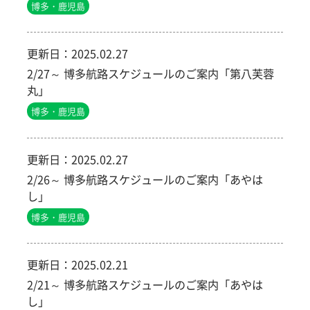
博多・鹿児島
更新日：
2025.02.27
2/27～ 博多航路スケジュールのご案内「第八芙蓉
丸」
博多・鹿児島
更新日：
2025.02.27
2/26～ 博多航路スケジュールのご案内「あやは
し」
博多・鹿児島
更新日：
2025.02.21
2/21～ 博多航路スケジュールのご案内「あやは
し」