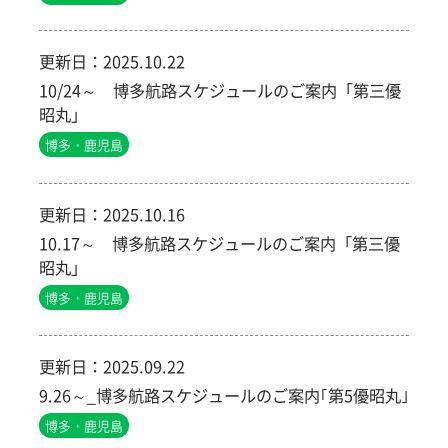
更新日：
2025.10.22
10/24～ 博多航路スケジュールのご案内「第三優
昭丸」
博多・鹿児島
更新日：
2025.10.16
10.17～ 博多航路スケジュールのご案内「第三優
昭丸」
博多・鹿児島
更新日：
2025.09.22
9.26～_博多航路スケジュールのご案内｢第5優昭丸｣
博多・鹿児島