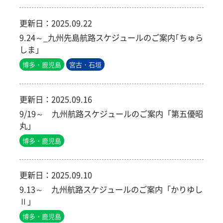
更新日：
2025.09.22
9.24～_九州先島航路スケジュールのご案内｢ちゅら
しま」
博多・鹿児島
宮古・石垣
更新日：
2025.09.16
9/19～ 九州航路スケジュールのご案内「第五優昭
丸」
博多・鹿児島
更新日：
2025.09.10
9.13～ 九州航路スケジュールのご案内「かりゆし
Ⅱ」
博多・鹿児島