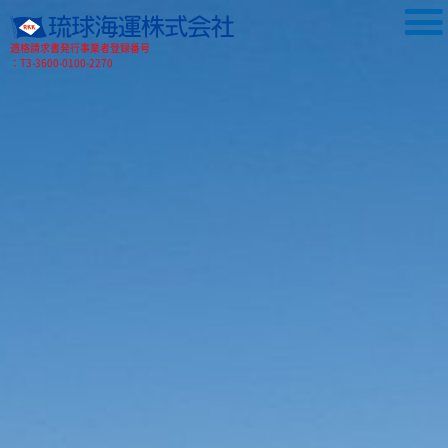
適格請求書発行事業者登録番号
：T3-3600-0100-2270