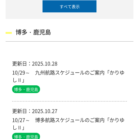
すべて表示
博多・鹿児島
更新日：
2025.10.28
10/29～ 九州航路スケジュールのご案内「かりゆ
しⅡ」
博多・鹿児島
更新日：
2025.10.27
10/27～ 博多航路スケジュールのご案内「かりゆ
しⅡ」
博多・鹿児島