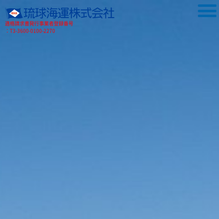
適格請求書発行事業者登録番号
：T3-3600-0100-2270