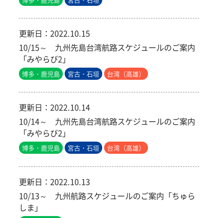
更新日：
2022.10.15
10/15～ 九州先島台湾航路スケジュールのご案内
「みやらび2」
博多・鹿児島
宮古・石垣
台湾（高雄）
更新日：
2022.10.14
10/14～ 九州先島台湾航路スケジュールのご案内
「みやらび2」
博多・鹿児島
宮古・石垣
台湾（高雄）
更新日：
2022.10.13
10/13～ 九州航路スケジュールのご案内「ちゅら
しま」