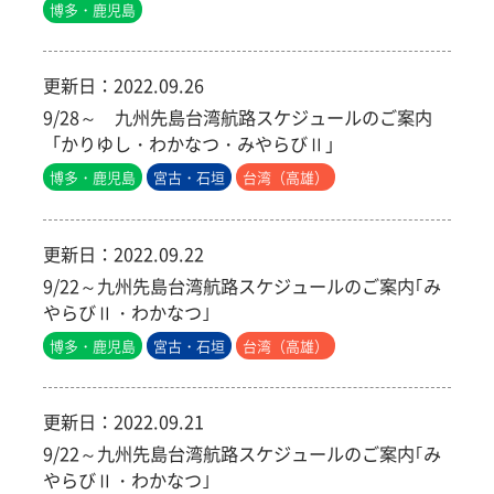
博多・鹿児島
更新日：
2022.09.26
9/28～ 九州先島台湾航路スケジュールのご案内
「かりゆし・わかなつ・みやらびⅡ」
博多・鹿児島
宮古・石垣
台湾（高雄）
更新日：
2022.09.22
9/22～九州先島台湾航路スケジュールのご案内｢み
やらびⅡ・わかなつ｣
博多・鹿児島
宮古・石垣
台湾（高雄）
更新日：
2022.09.21
9/22～九州先島台湾航路スケジュールのご案内｢み
やらびⅡ・わかなつ｣