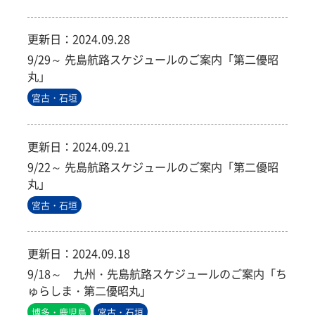
更新日：
2024.09.28
9/29～ 先島航路スケジュールのご案内「第二優昭
丸」
宮古・石垣
更新日：
2024.09.21
9/22～ 先島航路スケジュールのご案内「第二優昭
丸」
宮古・石垣
更新日：
2024.09.18
9/18～ 九州・先島航路スケジュールのご案内「ち
ゅらしま・第二優昭丸」
博多・鹿児島
宮古・石垣