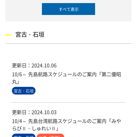
すべて表示
宮古・石垣
更新日：
2024.10.06
10/6～ 先島航路スケジュールのご案内「第二優昭
丸」
宮古・石垣
更新日：
2024.10.03
10/4～ 先島台湾航路スケジュールのご案内「みや
らびⅡ・しゅれいⅡ」