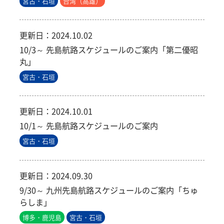
宮古・石垣
台湾（高雄）
更新日：
2024.10.02
10/3～ 先島航路スケジュールのご案内「第二優昭
丸」
宮古・石垣
更新日：
2024.10.01
10/1～ 先島航路スケジュールのご案内
宮古・石垣
更新日：
2024.09.30
9/30～ 九州先島航路スケジュールのご案内「ちゅ
らしま」
博多・鹿児島
宮古・石垣