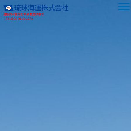
適格請求書発行事業者登録番号
：T3-3600-0100-2270