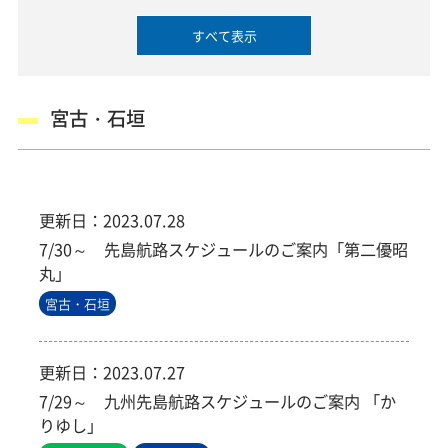
すべて表示
宮古・石垣
更新日：
2023.07.28
7/30～ 先島航路スケジュールのご案内「第二優昭
丸」
宮古・石垣
更新日：
2023.07.27
7/29～ 九州先島航路スケジュールのご案内 「か
りゆし」