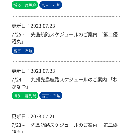
博多・鹿児島
宮古・石垣
更新日：
2023.07.23
7/25～ 先島航路スケジュールのご案内 「第二優
昭丸」
宮古・石垣
更新日：
2023.07.23
7/24～ 九州先島航路スケジュールのご案内 「わ
かなつ」
博多・鹿児島
宮古・石垣
更新日：
2023.07.21
7/23～ 先島航路スケジュールのご案内 「第二優
昭丸」