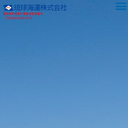
適格請求書発行事業者登録番号
：T3-3600-0100-2270