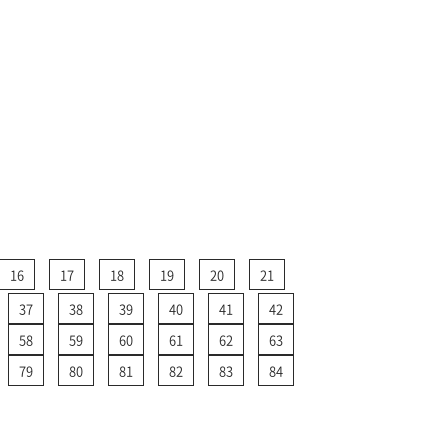
16
17
18
19
20
21
37
38
39
40
41
42
58
59
60
61
62
63
79
80
81
82
83
84