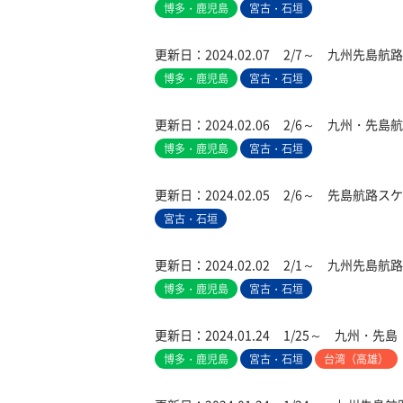
博多・鹿児島
宮古・石垣
更新日：
2024.02.07
2/7～ 九州先島航
博多・鹿児島
宮古・石垣
更新日：
2024.02.06
2/6～ 九州・先
博多・鹿児島
宮古・石垣
更新日：
2024.02.05
2/6～ 先島航路ス
宮古・石垣
更新日：
2024.02.02
2/1～ 九州先島航
博多・鹿児島
宮古・石垣
更新日：
2024.01.24
1/25～ 九州・
博多・鹿児島
宮古・石垣
台湾（高雄）