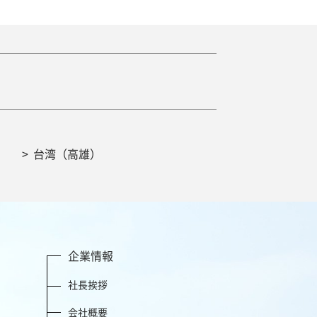
台湾（高雄）
企業情報
社長挨拶
会社概要