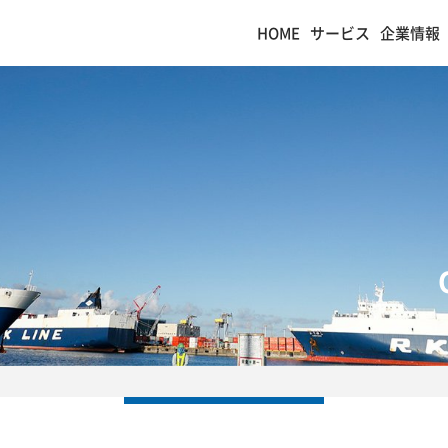
HOME
サービス
企業情報