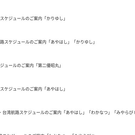
路スケジュールのご案内「かりゆし」
島航路スケジュールのご案内「あやはし」「かりゆし」
ケジュールのご案内「第二優昭丸」
路スケジュールのご案内「あやはし」
先島・台湾航路スケジュールのご案内「あやはし」「わかなつ」「みやらび