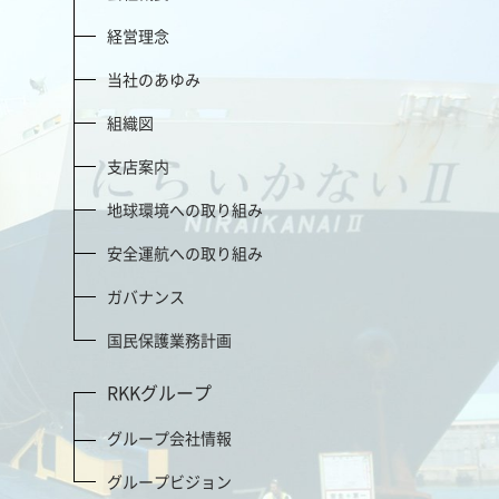
経営理念
当社のあゆみ
組織図
支店案内
地球環境への取り組み
安全運航への取り組み
ガバナンス
国民保護業務計画
RKKグループ
グループ会社情報
グループビジョン