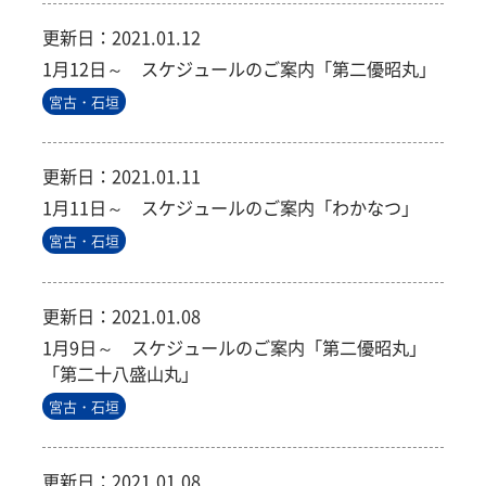
更新日：
2021.01.12
1月12日～ スケジュールのご案内「第二優昭丸」
宮古・石垣
更新日：
2021.01.11
1月11日～ スケジュールのご案内「わかなつ」
宮古・石垣
更新日：
2021.01.08
1月9日～ スケジュールのご案内「第二優昭丸」
「第二十八盛山丸」
宮古・石垣
更新日：
2021.01.08