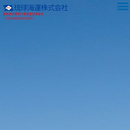
適格請求書発行事業者登録番号
：T3-3600-0100-2270