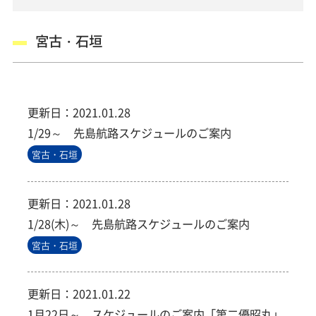
宮古・石垣
更新日：
2021.01.28
1/29～ 先島航路スケジュールのご案内
宮古・石垣
更新日：
2021.01.28
1/28(木)～ 先島航路スケジュールのご案内
宮古・石垣
更新日：
2021.01.22
1月22日～ スケジュールのご案内「第二優昭丸」