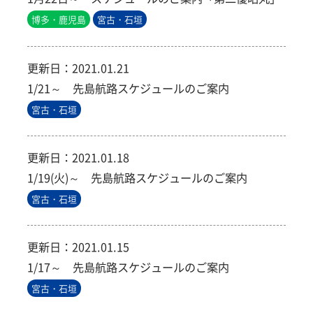
博多・鹿児島
宮古・石垣
更新日：
2021.01.21
1/21～ 先島航路スケジュールのご案内
宮古・石垣
更新日：
2021.01.18
1/19(火)～ 先島航路スケジュールのご案内
宮古・石垣
更新日：
2021.01.15
1/17～ 先島航路スケジュールのご案内
宮古・石垣